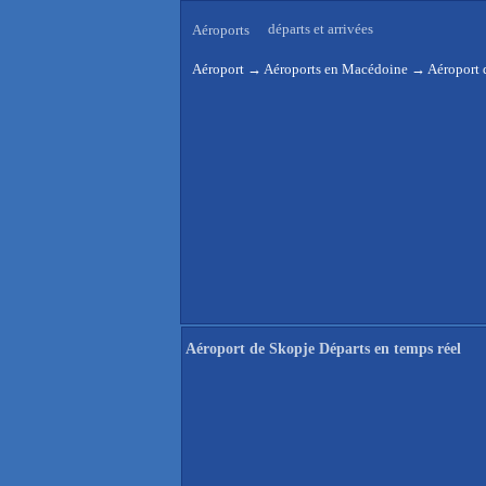
départs et arrivées
Aéroports
Aéroport
→
Aéroports en Macédoine
→
Aéroport 
Aéroport de Skopje Départs en temps réel