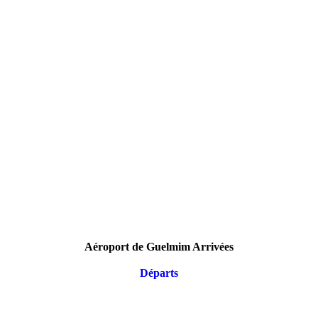
Aéroport de Guelmim Arrivées
Départs