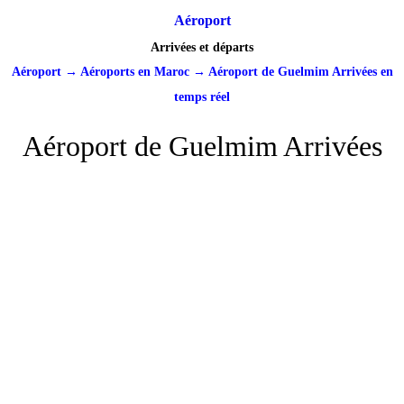
Aéroport
Arrivées et départs
Aéroport
→
Aéroports en Maroc
→
Aéroport de Guelmim Arrivées en
temps réel
Aéroport de Guelmim Arrivées