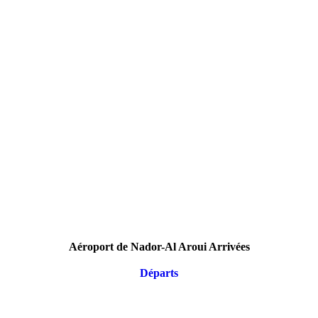
Aéroport de Nador-Al Aroui Arrivées
Départs