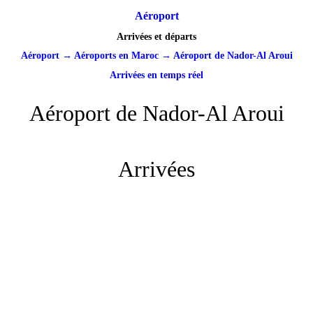
Aéroport
Arrivées et départs
Aéroport
→
Aéroports en Maroc
→
Aéroport de Nador-Al Aroui
Arrivées en temps réel
Aéroport de Nador-Al Aroui
Arrivées