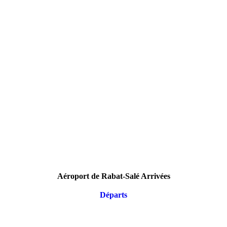
Aéroport de Rabat-Salé Arrivées
Départs