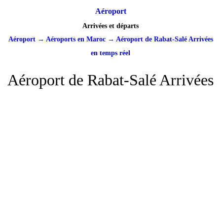
Aéroport
Arrivées et départs
Aéroport
→
Aéroports en Maroc
→
Aéroport de Rabat-Salé Arrivées
en temps réel
Aéroport de Rabat-Salé Arrivées