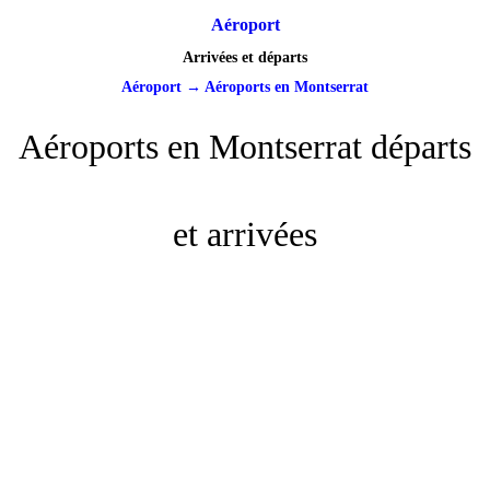
Aéroport
Arrivées et départs
Aéroport
→
Aéroports en Montserrat
Aéroports en Montserrat départs
et arrivées