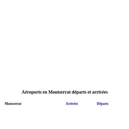
Aéroports en Montserrat départs et arrivées
Montserrat
Arrivées
Départs