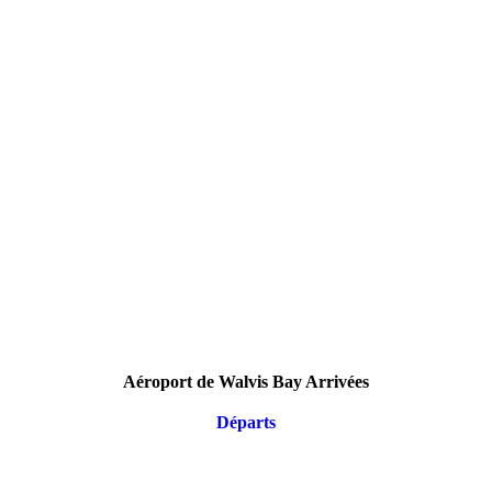
Aéroport de Walvis Bay Arrivées
Départs