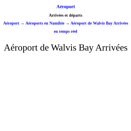
Aéroport
Arrivées et départs
Aéroport
→
Aéroports en Namibie
→
Aéroport de Walvis Bay Arrivées
en temps réel
Aéroport de Walvis Bay Arrivées