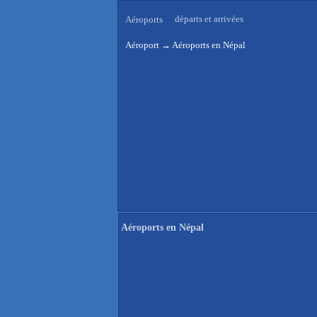
départs et arrivées
Aéroports
Aéroport
→
Aéroports en Népal
Aéroports en Népal