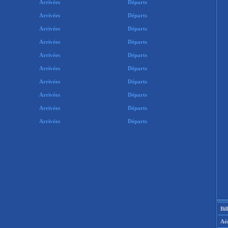
Arrivées
Départs
Arrivées
Départs
Arrivées
Départs
Arrivées
Départs
Arrivées
Départs
Arrivées
Départs
Arrivées
Départs
Arrivées
Départs
Arrivées
Départs
Arrivées
Départs
Bil
Aé