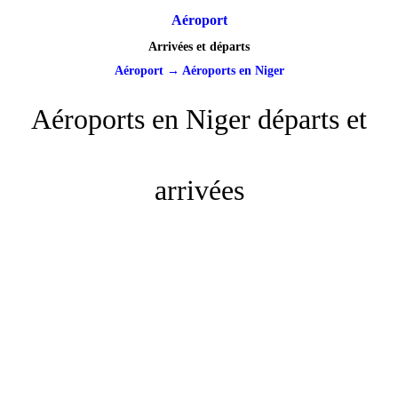
Aéroport
Arrivées et départs
Aéroport
→
Aéroports en Niger
Aéroports en Niger départs et
arrivées