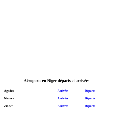
Aéroports en Niger départs et arrivées
Agadez
Arrivées
Départs
Niamey
Arrivées
Départs
Zinder
Arrivées
Départs