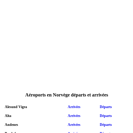
Aéroports en Norvège départs et arrivées
Alesund Vigra
Arrivées
Départs
Alta
Arrivées
Départs
Andenes
Arrivées
Départs