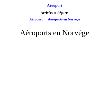
Aéroport
Arrivées et départs
Aéroport
→
Aéroports en Norvège
Aéroports en Norvège