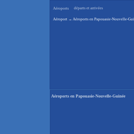
départs et arrivées
Aéroports
Aéroport
→
Aéroports en Papouasie-Nouvelle-Gu
Aéroports en Papouasie-Nouvelle-Guinée