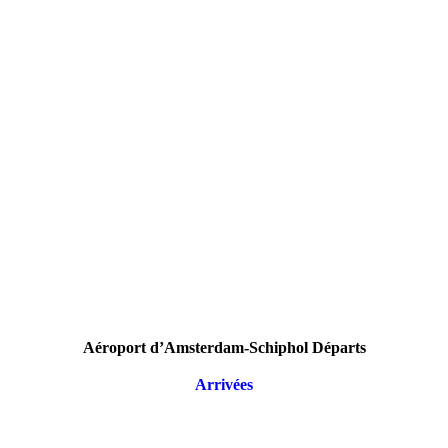
Aéroport d’Amsterdam-Schiphol Départs
Arrivées