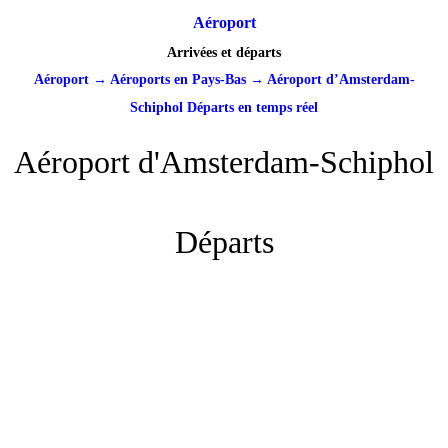
Aéroport
Arrivées et départs
Aéroport
→
Aéroports en Pays-Bas
→
Aéroport d’Amsterdam-
Schiphol Départs en temps réel
Aéroport d'Amsterdam-Schiphol
Départs