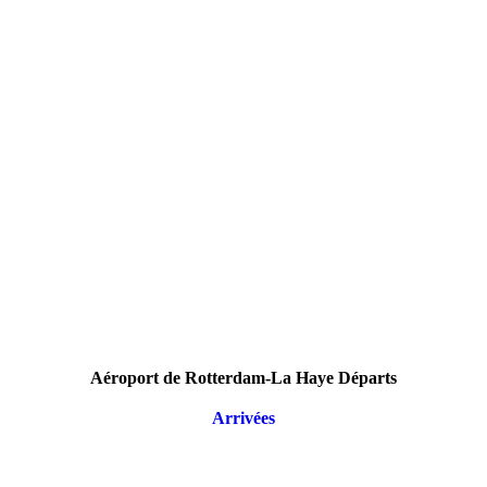
Aéroport de Rotterdam-La Haye Départs
Arrivées