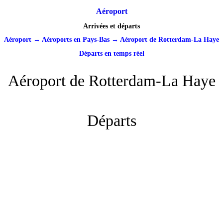
Aéroport
Arrivées et départs
Aéroport
→
Aéroports en Pays-Bas
→
Aéroport de Rotterdam-La Haye
Départs en temps réel
Aéroport de Rotterdam-La Haye
Départs