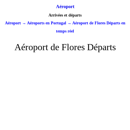
Aéroport
Arrivées et départs
Aéroport
→
Aéroports en Portugal
→
Aéroport de Flores Départs en
temps réel
Aéroport de Flores Départs