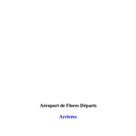
Aéroport de Flores Départs
Arrivées