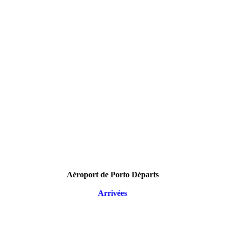
Aéroport de Porto Départs
Arrivées