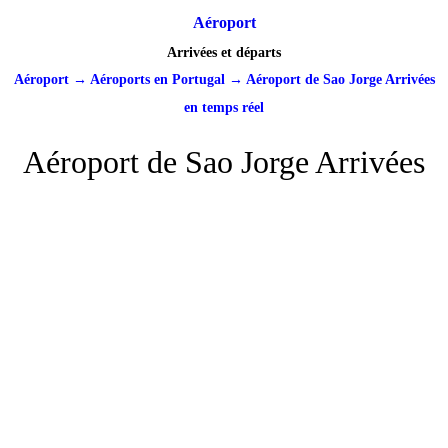
Aéroport
Arrivées et départs
Aéroport
→
Aéroports en Portugal
→
Aéroport de Sao Jorge Arrivées
en temps réel
Aéroport de Sao Jorge Arrivées