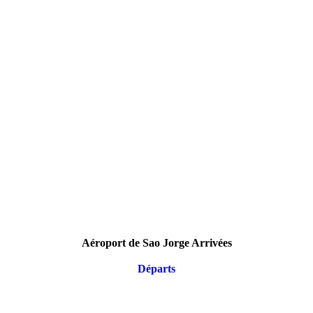
Aéroport de Sao Jorge Arrivées
Départs