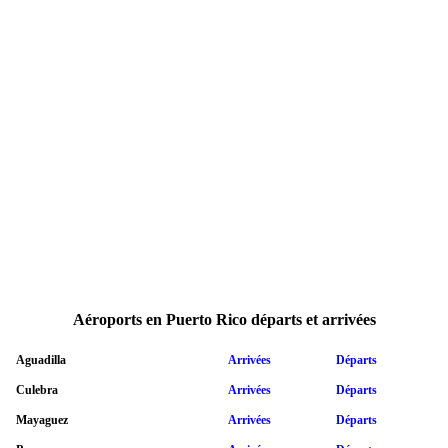
Aéroports en Puerto Rico départs et arrivées
Aguadilla
Arrivées
Départs
Culebra
Arrivées
Départs
Mayaguez
Arrivées
Départs