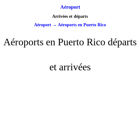
Aéroport
Arrivées et départs
Aéroport
→
Aéroports en Puerto Rico
Aéroports en Puerto Rico départs
et arrivées