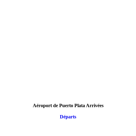
Aéroport de Puerto Plata Arrivées
Départs