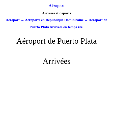
Aéroport
Arrivées et départs
Aéroport
→
Aéroports en République Dominicaine
→
Aéroport de
Puerto Plata Arrivées en temps réel
Aéroport de Puerto Plata
Arrivées