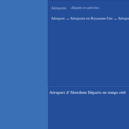
départs et arrivées
Aéroports
Aéroport
→
Aéroports en Royaume-Uni
→
Aéropo
Aéroport d’Aberdeen Départs en temps réel