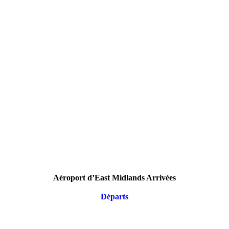
Aéroport d’East Midlands Arrivées
Départs