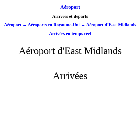
Aéroport
Arrivées et départs
Aéroport
→
Aéroports en Royaume-Uni
→
Aéroport d’East Midlands
Arrivées en temps réel
Aéroport d'East Midlands
Arrivées