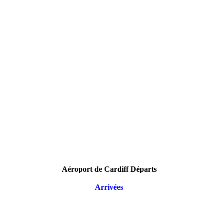
Aéroport de Cardiff Départs
Arrivées