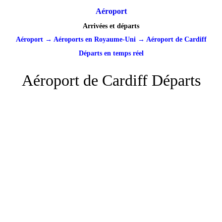
Aéroport
Arrivées et départs
Aéroport
→
Aéroports en Royaume-Uni
→
Aéroport de Cardiff
Départs en temps réel
Aéroport de Cardiff Départs