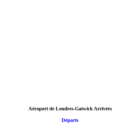
Aéroport de Londres-Gatwick Arrivées
Départs