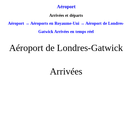
Aéroport
Arrivées et départs
Aéroport
→
Aéroports en Royaume-Uni
→
Aéroport de Londres-
Gatwick Arrivées en temps réel
Aéroport de Londres-Gatwick
Arrivées