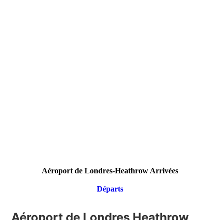
Aéroport de Londres-Heathrow Arrivées
Départs