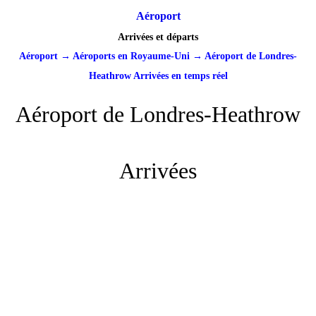
Aéroport
Arrivées et départs
Aéroport
→
Aéroports en Royaume-Uni
→
Aéroport de Londres-
Heathrow Arrivées en temps réel
Aéroport de Londres-Heathrow
Arrivées