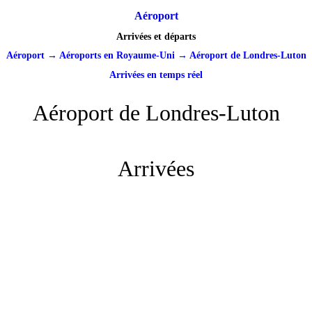
Aéroport
Arrivées et départs
Aéroport
→
Aéroports en Royaume-Uni
→
Aéroport de Londres-Luton
Arrivées en temps réel
Aéroport de Londres-Luton
Arrivées