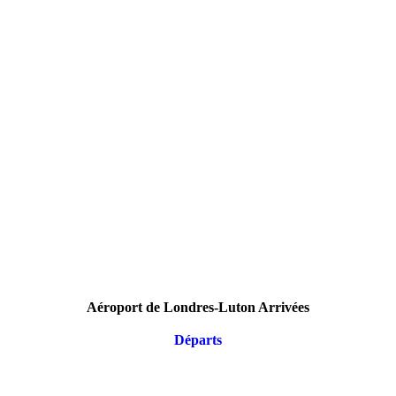
Aéroport de Londres-Luton Arrivées
Départs