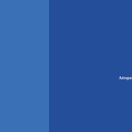
Aéropo