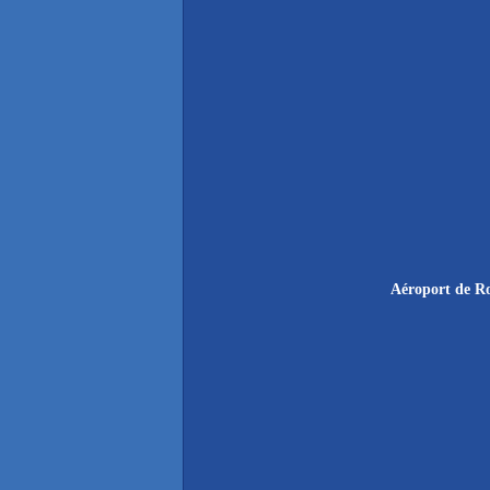
Aéroport de Ro