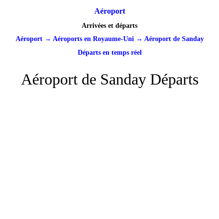
Aéroport
Arrivées et départs
Aéroport
→
Aéroports en Royaume-Uni
→
Aéroport de Sanday
Départs en temps réel
Aéroport de Sanday Départs