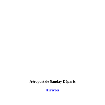
Aéroport de Sanday Départs
Arrivées