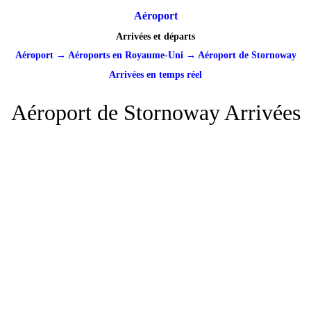
Aéroport
Arrivées et départs
Aéroport
→
Aéroports en Royaume-Uni
→
Aéroport de Stornoway
Arrivées en temps réel
Aéroport de Stornoway Arrivées