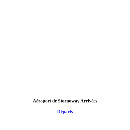
Aéroport de Stornoway Arrivées
Départs