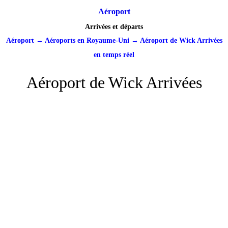
Aéroport
Arrivées et départs
Aéroport
→
Aéroports en Royaume-Uni
→
Aéroport de Wick Arrivées
en temps réel
Aéroport de Wick Arrivées