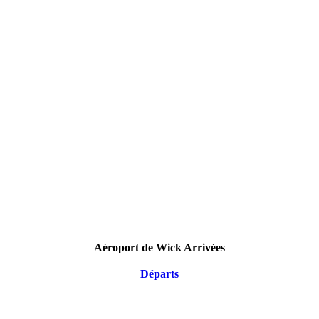
Aéroport de Wick Arrivées
Départs