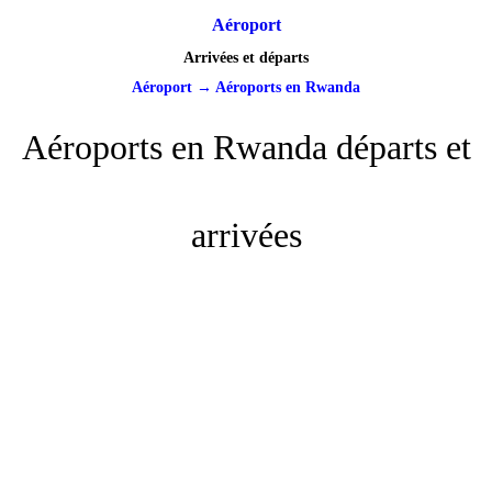
Aéroport
Arrivées et départs
Aéroport
→
Aéroports en Rwanda
Aéroports en Rwanda départs et
arrivées