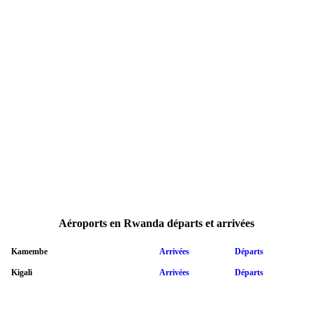
Aéroports en Rwanda départs et arrivées
Kamembe
Arrivées
Départs
Kigali
Arrivées
Départs