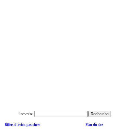
Recherche:
Billets d’avion pas chers
Plan du site