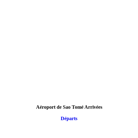
Aéroport de Sao Tomé Arrivées
Départs