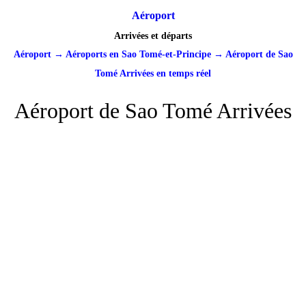
Aéroport
Arrivées et départs
Aéroport
→
Aéroports en Sao Tomé-et-Principe
→
Aéroport de Sao
Tomé Arrivées en temps réel
Aéroport de Sao Tomé Arrivées