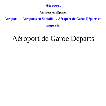
Aéroport
Arrivées et départs
Aéroport
→
Aéroports en Somalie
→
Aéroport de Garoe Départs en
temps réel
Aéroport de Garoe Départs