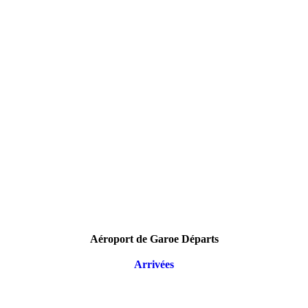
Aéroport de Garoe Départs
Arrivées