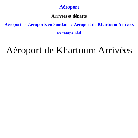
Aéroport
Arrivées et départs
Aéroport
→
Aéroports en Soudan
→
Aéroport de Khartoum Arrivées
en temps réel
Aéroport de Khartoum Arrivées