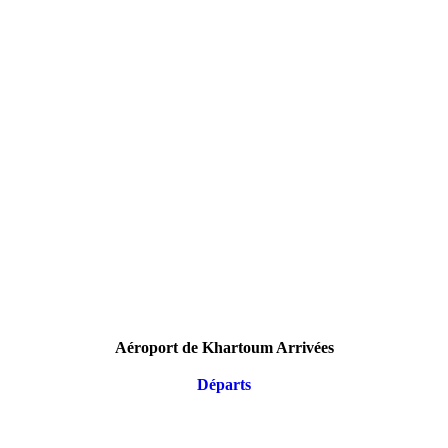
Aéroport de Khartoum Arrivées
Départs