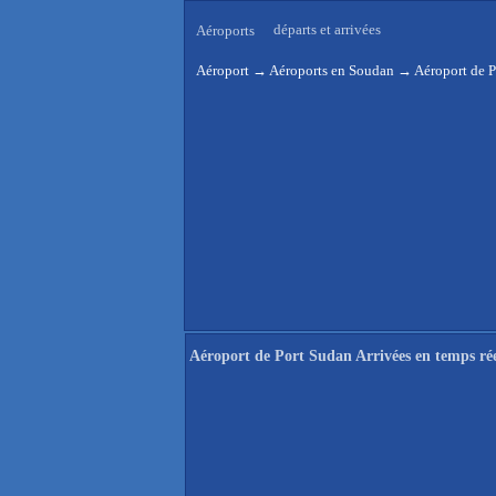
départs et arrivées
Aéroports
Aéroport
→
Aéroports en Soudan
→
Aéroport de P
Aéroport de Port Sudan Arrivées en temps ré