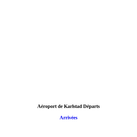
Aéroport de Karlstad Départs
Arrivées