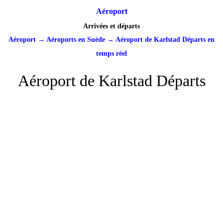
Aéroport
Arrivées et départs
Aéroport
→
Aéroports en Suède
→
Aéroport de Karlstad Départs en
temps réel
Aéroport de Karlstad Départs