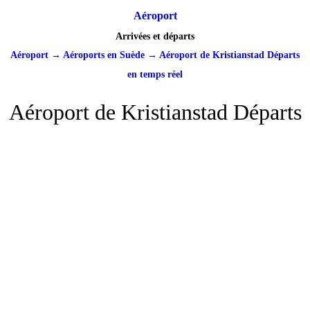
Aéroport
Arrivées et départs
Aéroport
→
Aéroports en Suède
→
Aéroport de Kristianstad Départs
en temps réel
Aéroport de Kristianstad Départs