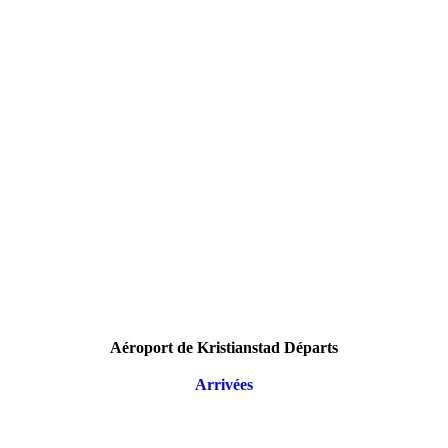
Aéroport de Kristianstad Départs
Arrivées