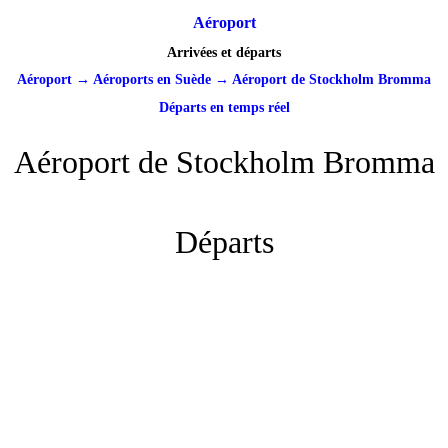
Aéroport
Arrivées et départs
Aéroport
→
Aéroports en Suède
→
Aéroport de Stockholm Bromma
Départs en temps réel
Aéroport de Stockholm Bromma
Départs