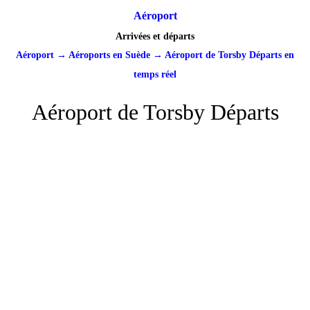
Aéroport
Arrivées et départs
Aéroport
→
Aéroports en Suède
→
Aéroport de Torsby Départs en
temps réel
Aéroport de Torsby Départs