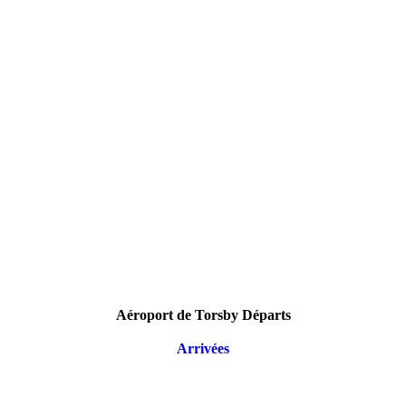
Aéroport de Torsby Départs
Arrivées