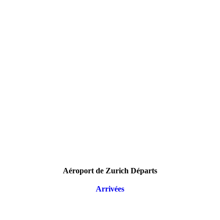
Aéroport de Zurich Départs
Arrivées