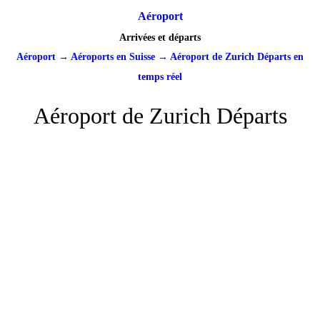
Aéroport
Arrivées et départs
Aéroport
→
Aéroports en Suisse
→
Aéroport de Zurich Départs en
temps réel
Aéroport de Zurich Départs