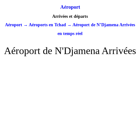
Aéroport
Arrivées et départs
Aéroport
→
Aéroports en Tchad
→
Aéroport de N’Djamena Arrivées
en temps réel
Aéroport de N'Djamena Arrivées