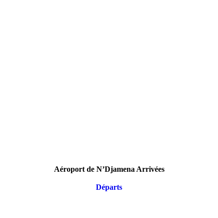
Aéroport de N’Djamena Arrivées
Départs