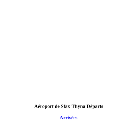
Aéroport de Sfax-Thyna Départs
Arrivées