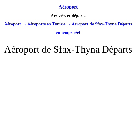
Aéroport
Arrivées et départs
Aéroport
→
Aéroports en Tunisie
→
Aéroport de Sfax-Thyna Départs
en temps réel
Aéroport de Sfax-Thyna Départs