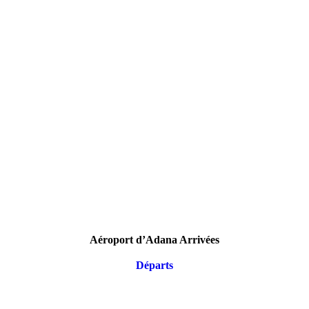
Aéroport d’Adana Arrivées
Départs