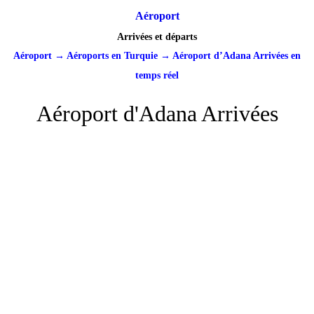
Aéroport
Arrivées et départs
Aéroport
→
Aéroports en Turquie
→
Aéroport d’Adana Arrivées en
temps réel
Aéroport d'Adana Arrivées