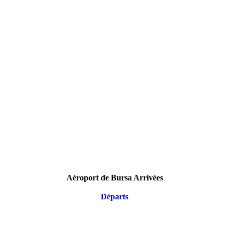
Aéroport de Bursa Arrivées
Départs