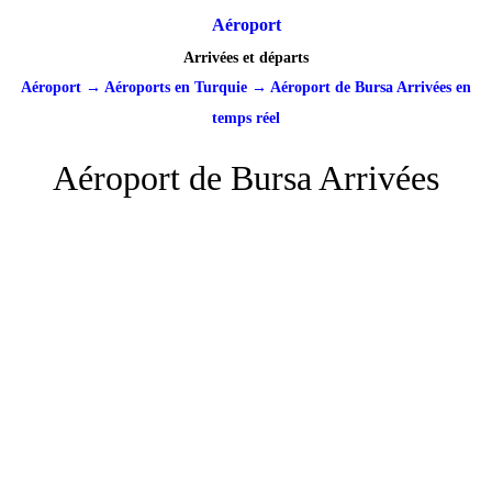
Aéroport
Arrivées et départs
Aéroport
→
Aéroports en Turquie
→
Aéroport de Bursa Arrivées en
temps réel
Aéroport de Bursa Arrivées