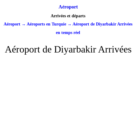
Aéroport
Arrivées et départs
Aéroport
→
Aéroports en Turquie
→
Aéroport de Diyarbakir Arrivées
en temps réel
Aéroport de Diyarbakir Arrivées