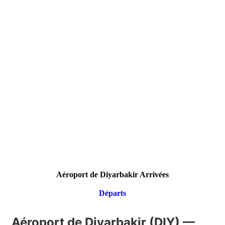
Aéroport de Diyarbakir Arrivées
Départs