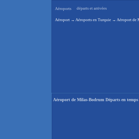
départs et arrivées
Aéroports
Aéroport
→
Aéroports en Turquie
→
Aéroport de 
Aéroport de Milas-Bodrum Départs en temps 