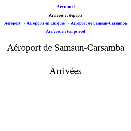
Aéroport
Arrivées et départs
Aéroport
→
Aéroports en Turquie
→
Aéroport de Samsun-Carsamba
Arrivées en temps réel
Aéroport de Samsun-Carsamba
Arrivées