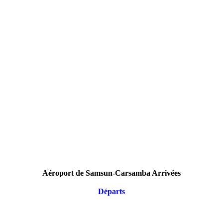
Aéroport de Samsun-Carsamba Arrivées
Départs