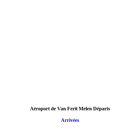
Aéroport de Van Ferit Melen Départs
Arrivées