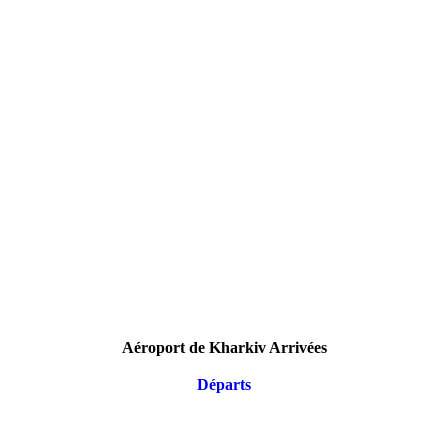
Aéroport de Kharkiv Arrivées
Départs