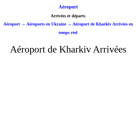
Aéroport
Arrivées et départs
Aéroport
→
Aéroports en Ukraine
→
Aéroport de Kharkiv Arrivées en
temps réel
Aéroport de Kharkiv Arrivées