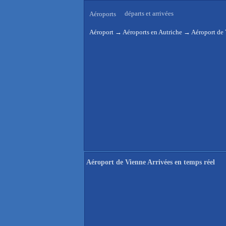
départs et arrivées
Aéroports
Aéroport
→
Aéroports en Autriche
→
Aéroport de 
Aéroport de Vienne Arrivées en temps réel