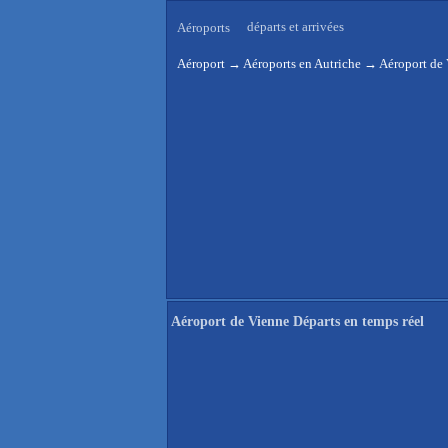
départs et arrivées
Aéroports
Aéroport
→
Aéroports en Autriche
→
Aéroport de 
Aéroport de Vienne Départs en temps réel