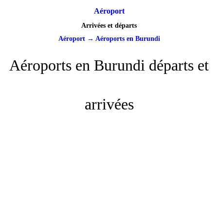
Aéroport
Arrivées et départs
Aéroport
→
Aéroports en Burundi
Aéroports en Burundi départs et
arrivées