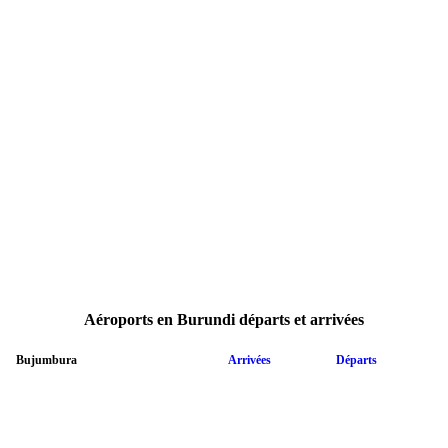
Aéroports en Burundi départs et arrivées
Bujumbura
Arrivées
Départs